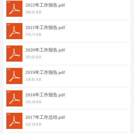
2022年工作报告.pdf
396.91 KB
2021年工作报告.pdf
376.71 KB
2020年工作报告.pdf
392.02 KB
2019年工作报告.pdf
336.91 KB
2018年工作报告.pdf
356.38 KB
2017年工作总结.pdf
329.18 KB