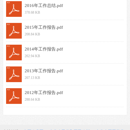
2016年工作总结.pdf
378.68 KB
2015年工作报告.pdf
208.84 KB
2014年工作报告.pdf
202.94 KB
2013年工作报告.pdf
207.13 KB
2012年工作报告.pdf
288.64 KB
上一页
1
下一页