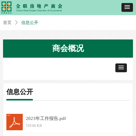
首页
ꄲ
信息公开
商会概况
信息公开
2023年工作报告.pdf
519.06 KB