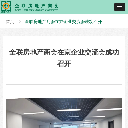
首页
ꁕ
全联房地产商会在京企业交流会成功召开
全联房地产商会在京企业交流会成功
召开