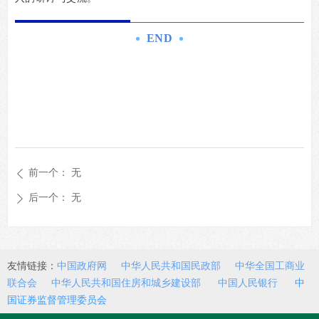
END
前一个：
无
ꄴ
后一个：
无
ꄲ
友情链接：
中国政府网
中华人民共和国民政部
中华全国工商业
联合会
中华人民共和国住房和城乡建设部
中国人民银行
中
国证券监督管理委员会