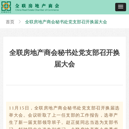
首页
ꁕ
全联房地产商会秘书处党支部召开换届大会
全联房地产商会秘书处党支部召开换
届大会
11月15日，全联房地产商会秘书处党支部召开换届选
举大会。会议听取了上一任支部的工作报告，选举产
生了新一届支部领导班子。赵正挺同志当选为支部书