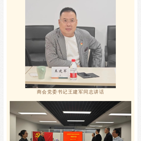
商会党委书记王建军同志讲话