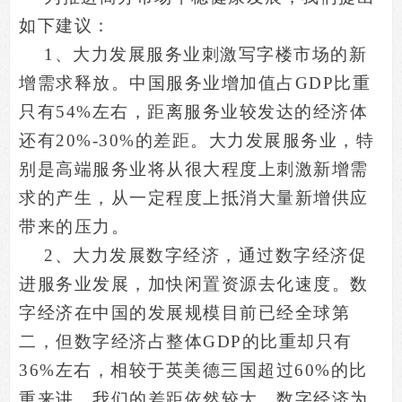
如下建议：
1
、大力发展服务业刺激写字楼市场的新
增需求释放。中国服务业增加值占GDP比重
只有54%左右，距离服务业较发达的经济体
还有20%-30%的差距。大力发展服务业，特
别是高端服务业将从很大程度上刺激新增需
求的产生，从一定程度上抵消大量新增供应
带来的压力。
2
、大力发展数字经济，通过数字经济促
进服务业发展，加快闲置资源去化速度。数
字经济在中国的发展规模目前已经全球第
二，但数字经济占整体GDP的比重却只有
36%左右，相较于英美德三国超过60%的比
重来讲，我们的差距依然较大。数字经济为