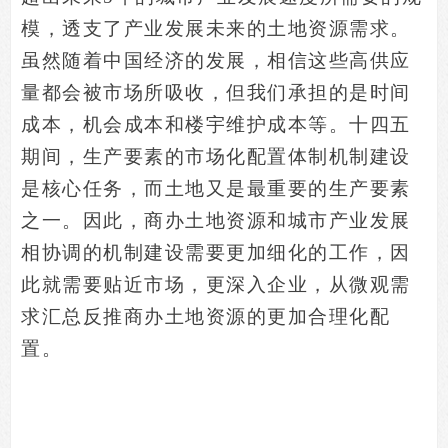
模，透支了产业发展未来的土地资源需求。
虽然随着中国经济的发展，相信这些高供应
量都会被市场所吸收，但我们承担的是时间
成本，机会成本和楼宇维护成本等。十四五
期间，生产要素的市场化配置体制机制建设
是核心任务，而土地又是最重要的生产要素
之一。因此，商办土地资源和城市产业发展
相协调的机制建设需要更加细化的工作，因
此就需要贴近市场，更深入企业，从微观需
求汇总反推商办土地资源的更加合理化配
置。