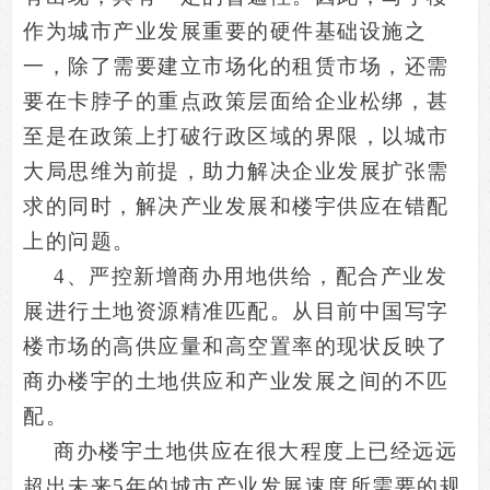
作为城市产业发展重要的硬件基础设施之
一，除了需要建立市场化的租赁市场，还需
要在卡脖子的重点政策层面给企业松绑，甚
至是在政策上打破行政区域的界限，以城市
大局思维为前提，助力解决企业发展扩张需
求的同时，解决产业发展和楼宇供应在错配
上的问题。
4
、严控新增商办用地供给，配合产业发
展进行土地资源精准匹配。从目前中国写字
楼市场的高供应量和高空置率的现状反映了
商办楼宇的土地供应和产业发展之间的不匹
配。
商办楼宇土地供应在很大程度上已经远远
超出未来5年的城市产业发展速度所需要的规