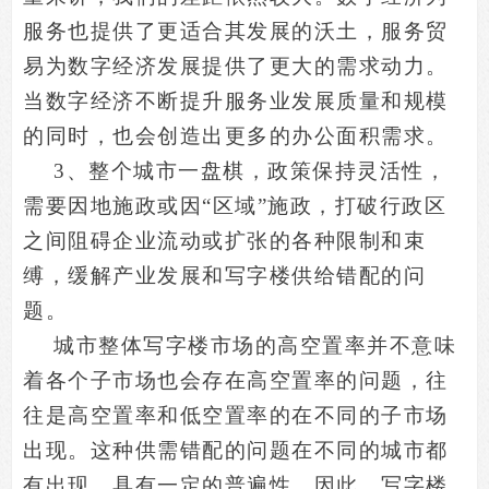
服务也提供了更适合其发展的沃土，服务贸
易为数字经济发展提供了更大的需求动力。
当数字经济不断提升服务业发展质量和规模
的同时，也会创造出更多的办公面积需求。
3
、整个城市一盘棋，政策保持灵活性，
需要因地施政或因“区域”施政，打破行政区
之间阻碍企业流动或扩张的各种限制和束
缚，缓解产业发展和写字楼供给错配的问
题。
城市整体写字楼市场的高空置率并不意味
着各个子市场也会存在高空置率的问题，往
往是高空置率和低空置率的在不同的子市场
出现。这种供需错配的问题在不同的城市都
有出现，具有一定的普遍性。因此，写字楼