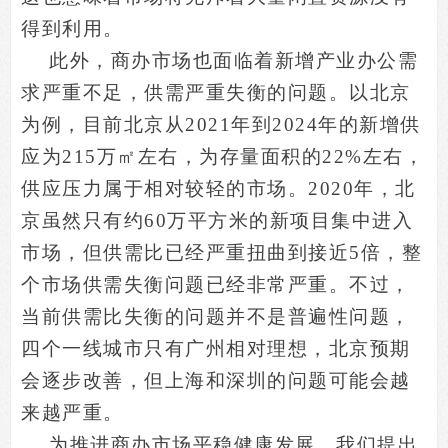
得到利用。
此外，商办市场也面临着新增产业办公需
求严重不足，供需严重失衡的问题。以北京
为例，目前北京从2021年到2024年的新增供
应为215万
㎡
左右，为存量面积的22%左右，
供应压力属于相对较轻的市场。2020年，北
京虽然只有约60万平方米的新项目集中进入
市场，但供需比已经严重扭曲到接近5倍，整
个市场供需失衡问题已经非常严重。不过，
当前供需比失衡的问题并不是普遍性问题，
四个一线城市只有广州相对理想，北京预期
会逐步改善，但上海和深圳的问题可能会越
来越严重。
为推进商办市场平稳健康发展，我们提出