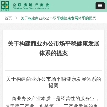
首页
ꁕ
关于构建商业办公市场平稳健康发展体系的提案
关于构建商业办公市场平稳健康发展
体系的提案
关于构建商业办公市场平稳健康发展体系的
提案
商业办公产业本质上是经营性的服务业，
属于第三产业，也是第二、三产业发展的重