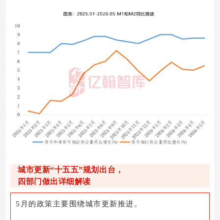
城市更新“十五五”规划出台，
四部门做出详细解读
5
月的政策主要围绕城市更新推进。