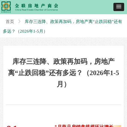
首页
ꁕ
库存三连降、政策再加码，房地产离“止跌回稳”还有
多远？（2026年1-5月）
库存三连降、政策再加码，房地产
离“止跌回稳”还有多远？（2026年1-5
月）
5月商品房销售规模环比增长，