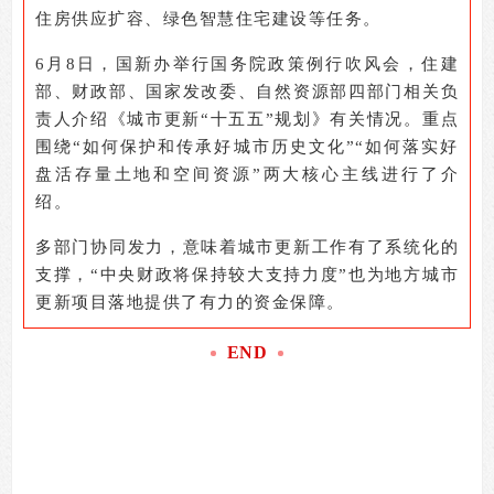
住房供应扩容、绿色智慧住宅建设等任务。
6
月8日，国新办举行国务院政策例行吹风会，住建
部、财政部、国家发改委、自然资源部四部门相关负
责人介绍《城市更新“十五五”规划》有关情况。重点
围绕“如何保护和传承好城市历史文化”“如何落实好
盘活存量土地和空间资源”两大核心主线进行了介
绍。
多部门协同发力，意味着城市更新工作有了系统化的
支撑，“中央财政将保持较大支持力度”也为地方城市
更新项目落地提供了有力的资金保障。
END