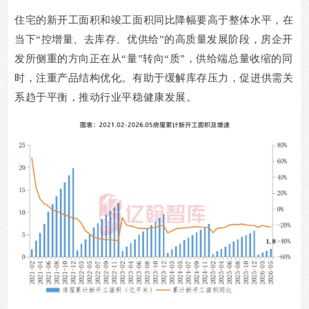
住宅的新开工面积和竣工面积同比降幅要高于整体水平，在
当下
“
控增量、去库存、优供给
”
的高质量发展阶段，房企开
发所侧重的方向正在从
“
量
”
转向
“
质
”
，供给端总量收缩的同
时，注重产品结构优化。有助于缓解库存压力，促进供需关
系趋于平衡，推动行业平稳健康发展。