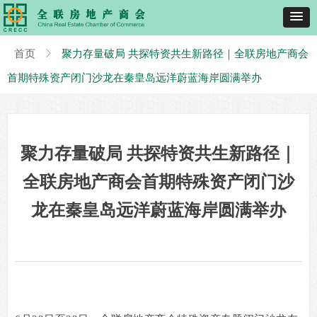
首页
ꁕ
聚力存量破局 共探特资共生新路径｜全联房地产商会
首期特殊资产闭门沙龙在秦皇岛远洋蔚蓝海岸圆满举办
聚力存量破局 共探特资共生新路径｜
全联房地产商会首期特殊资产闭门沙
龙在秦皇岛远洋蔚蓝海岸圆满举办