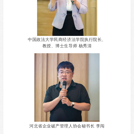
中国政法大学民商经济法学院执行院长、
教授、博士生导师 杨秀清
河北省企业破产管理人协会秘书长 李闯