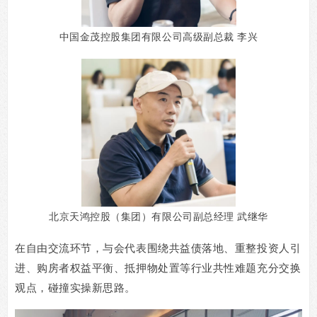
中国金茂控股集团有限公司高级副总裁
李
兴
北京天鸿控股（集团）有限公司副总经理
武继华
在自由交流环节，与会代表围绕共益债落地、重整投资人引
进、购房者权益平衡、抵押物处置等行业共性难题充分交换
观点，碰撞实操新思路。