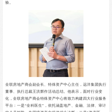
验。
全联房地产商会副会长、特殊资产中心主任，远洋集团执行
董事、执行总裁王洪辉作活动总结。他表示，面对行业变
化，全联房地产商会特殊资产中心将致力构建四大行业服务
平台：一是“全科医生”，依托涵盖地产、金融、法律、审计