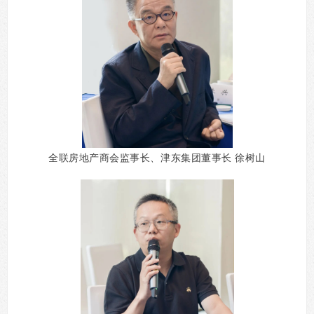
全联房地产商会监事长、津东集团董事长
徐树山