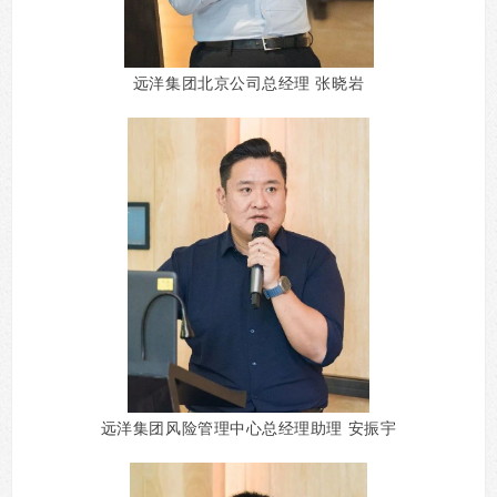
远洋集团北京公司总经理 张晓岩
远洋集团风险管理中心总经理助理 安振宇