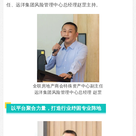
任、远洋集团风险管理中心总经理赵罡主持。
全联房地产商会特殊资产中心副主任
远洋集团风险管理中心总经理 赵罡
以平台聚合力量，打造行业纾困专业阵地