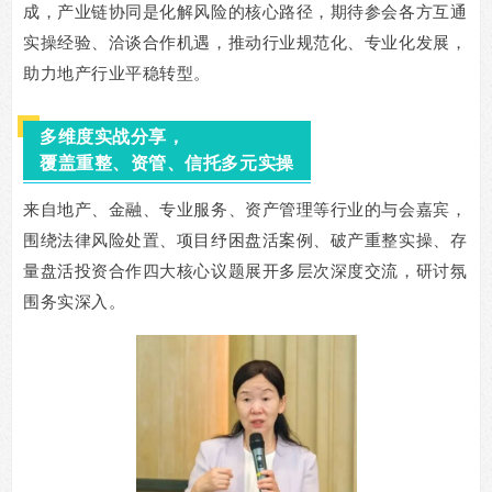
成，产业链协同是化解风险的核心路径，期待参会各方互通
实操经验、洽谈合作机遇，推动行业规范化、专业化发展，
助力地产行业平稳转型。
多维度实战分享，
覆盖重整、资管、信托多元实操
来自地产、金融、专业服务、资产管理等行业的与会嘉宾，
围绕法律风险处置、项目纾困盘活案例、破产重整实操、存
量盘活投资合作四大核心议题展开多层次深度交流，研讨氛
围务实深入。