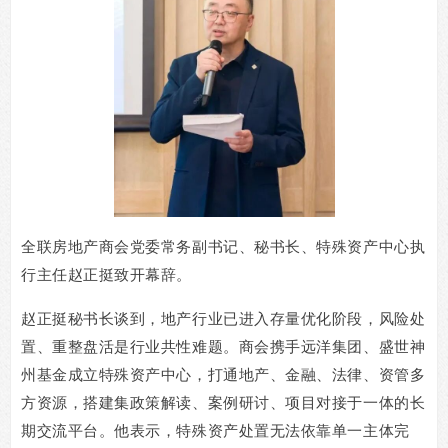
全联房地产商会党委常务副书记、秘书长、特殊资产中心执
行主任赵正挺致开幕辞。
赵正挺秘书长谈到，地产行业已进入存量优化阶段，风险处
置、重整盘活是行业共性难题。商会携手远洋集团、盛世神
州基金成立特殊资产中心，打通地产、金融、法律、资管多
方资源，搭建集政策解读、案例研讨、项目对接于一体的长
期交流平台。他表示，特殊资产处置无法依靠单一主体完