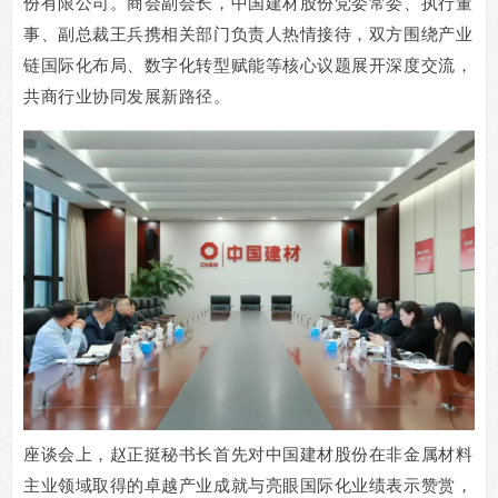
份有限公司。商会副会长，中国建材股份党委常委、执行董
事、副总裁王兵携相关部门负责人热情接待，双方围绕产业
链国际化布局、数字化转型赋能等核心议题展开深度交流，
共商行业协同发展新路径。
座谈会上，赵正挺秘书长首先对中国建材股份在非金属材料
主业领域取得的卓越产业成就与亮眼国际化业绩表示赞赏，