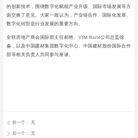
的创新技术，围绕数字化赋能产业升级、国际市场发展等方
面交换了意见。大家一致认为，产业链合作、国际化发展、
数字化转型是行业发展的重要方向。
全联房地产商会国际部主任郝艳、
VIM Build
公司总监徐
淼，以及中国建材集团数字化中心、中国建材股份国际合作
部等相关负责人共同参与座谈。
前一个：
无
ꄴ
后一个：
无
ꄲ