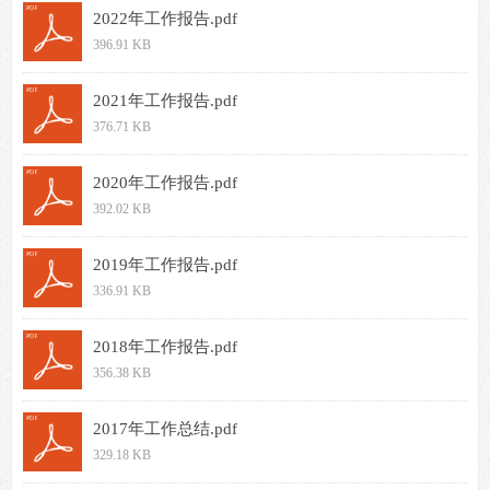
2022年工作报告.pdf
396.91 KB
2021年工作报告.pdf
376.71 KB
2020年工作报告.pdf
392.02 KB
2019年工作报告.pdf
336.91 KB
2018年工作报告.pdf
356.38 KB
2017年工作总结.pdf
329.18 KB