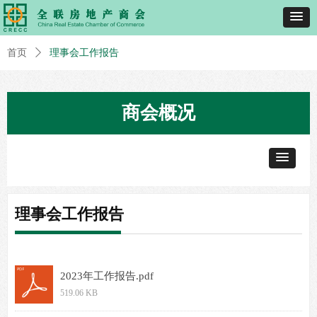
首页
ꄲ
理事会工作报告
商会概况
理事会工作报告
2023年工作报告.pdf
519.06 KB