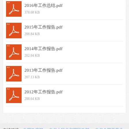
2016年工作总结.pdf
378.68 KB
2015年工作报告.pdf
208.84 KB
2014年工作报告.pdf
202.94 KB
2013年工作报告.pdf
207.13 KB
2012年工作报告.pdf
288.64 KB
上一页
1
下一页