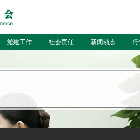
党建工作
社会责任
新闻动态
行