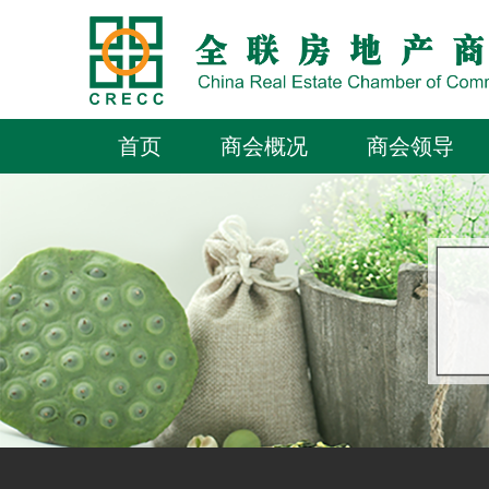
首页
商会概况
商会领导