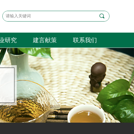
끠
业研究
建言献策
联系我们