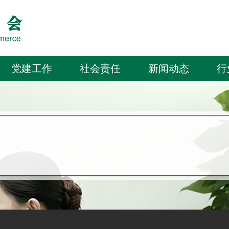
党建工作
社会责任
新闻动态
行