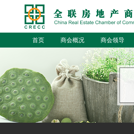
首页
商会概况
商会领导